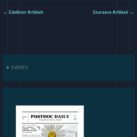
←
Edellinen Artikkeli
Seuraava Artikkeli
→
EVENTS